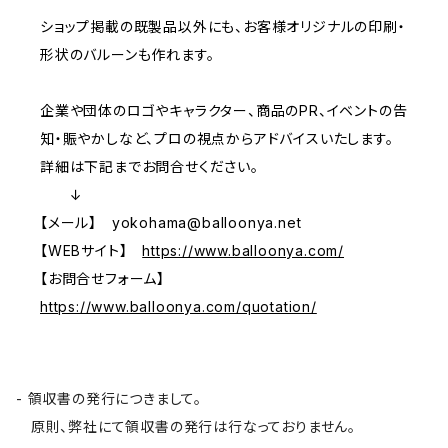
ショップ掲載の既製品以外にも、お客様オリジナルの印刷・
形状のバルーンも作れます。
企業や団体のロゴやキャラクター、商品のPR、イベントの告
知・賑やかしなど、プロの視点からアドバイスいたします。
詳細は下記までお問合せください。
↓
【メール】
yokohama@balloonya.net
【WEBサイト】
https://www.balloonya.com/
【お問合せフォーム】
https://www.balloonya.com/quotation/
- 領収書の発行につきまして。
原則、弊社にて領収書の発行は行なっておりません。