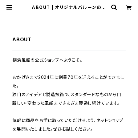
ABOUT | オリジナルバルーンの横
浜風船ECショップ
ABOUT
横浜風船の公式ショップへようこそ。
おかげさまで2024年に創業70年を迎えることができまし
た。
独自のアイデアと製造技術で、スタンダードなものから目
新しい・変わった風船までさまざま製造し続けています。
気軽に商品をお手に取っていただけるよう、ネットショップ
を展開いたしました。ぜひお試しください。