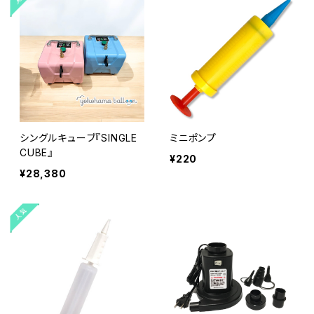
シングルキューブ『SINGLE
ミニポンプ
CUBE』
¥220
¥28,380