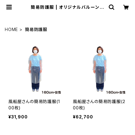
簡易防護服 | オリジナルバルーンの
横浜風船ECショップ
HOME
簡易防護服
風船屋さんの簡易防護服(1
風船屋さんの簡易防護服(2
00枚)
00枚)
¥31,900
¥62,700