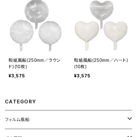
和紙風船(250mm／ラウン
和紙風船(250mm／ハート)
ド)(10枚)
(10枚)
¥3,575
¥3,575
CATEGORY
フィルム風船