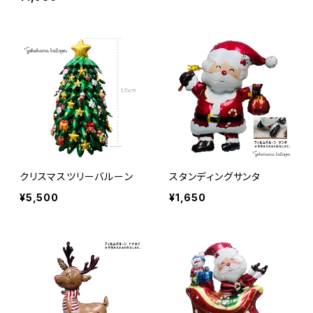
クリスマスツリーバルーン
スタンディングサンタ
¥5,500
¥1,650