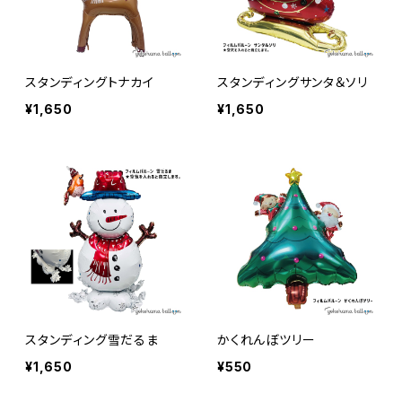
スタンディングトナカイ
スタンディングサンタ＆ソリ
¥1,650
¥1,650
スタンディング雪だるま
かくれんぼツリー
¥1,650
¥550