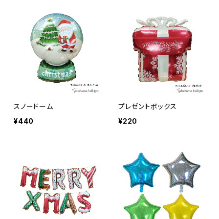
スノードーム
プレゼントボックス
¥440
¥220