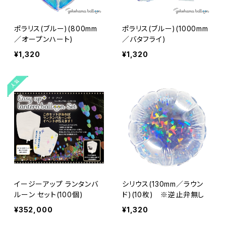
ポラリス(ブルー)(800mm
ポラリス(ブルー)(1000mm
／オープンハート)
／バタフライ)
¥1,320
¥1,320
イージーアップ ランタンバ
シリウス(130mm／ラウン
ルーン セット(100個)
ド)(10枚) ※逆止弁無し
¥352,000
¥1,320