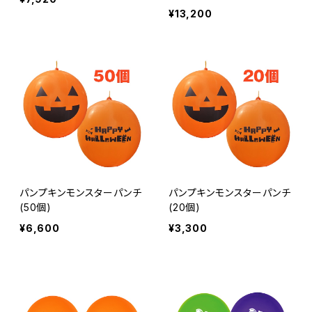
¥13,200
パンプキンモンスターパンチ
パンプキンモンスターパンチ
(50個)
(20個)
¥6,600
¥3,300