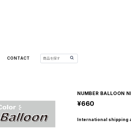
CONTACT
NUMBER BALLOON 
¥660
International shipping 