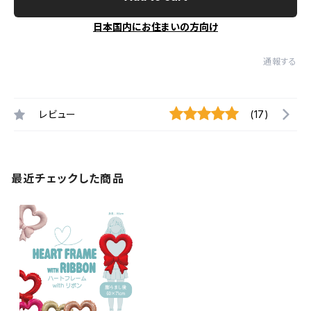
日本国内にお住まいの方向け
通報する
レビュー
(17)
最近チェックした商品