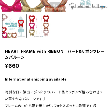
1
/2
HEART FRAME with RIBBON ハート&リボンフレー
ムバルーン
¥660
International shipping available
特別な日の演出にぴったりの、ハート型とリボンが組み合わさっ
た華やかなバルーンです♪
フレームの中から顔を出したり、フォトスポットに最適です♬