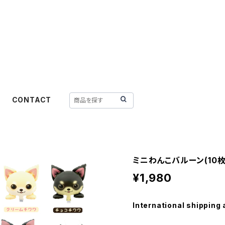
CONTACT
ミニわんこバルーン(10枚
¥1,980
International shipping 