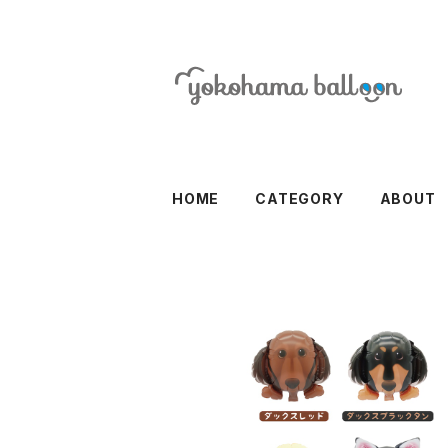
HOME
CATEGORY
ABOUT