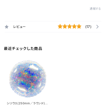
通報する
レビュー
(17)
最近チェックした商品
シリウス(250mm／ラウンド)(1