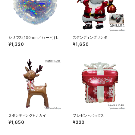
シリウス(130mm／ハート)(10
スタンディングサンタ
枚) ※逆止弁無し
¥1,320
¥1,650
スタンディングトナカイ
プレゼントボックス
¥1,650
¥220