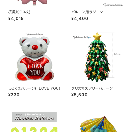
桜風船(10枚)
バルーン用ラジコン
¥4,015
¥4,400
しろくまバルーン(I LOVE YOU)
クリスマスツリーバルーン
¥330
¥5,500