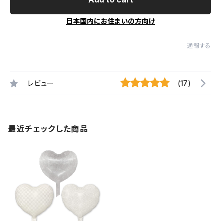
日本国内にお住まいの方向け
通報する
レビュー
(17)
最近チェックした商品