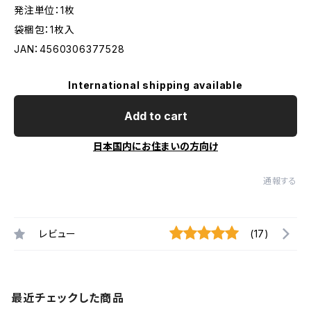
発注単位：1枚
袋梱包：1枚入
JAN：4560306377528
International shipping available
Add to cart
日本国内にお住まいの方向け
通報する
レビュー
(17)
最近チェックした商品