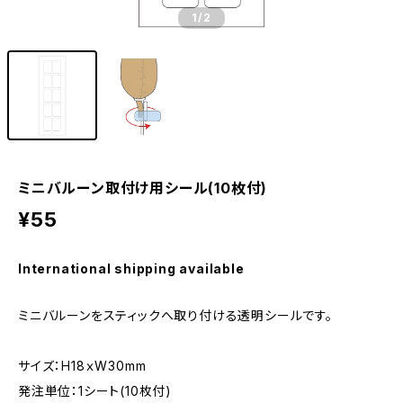
1
/2
ミニバルーン取付け用シール(10枚付)
¥55
International shipping available
ミニバルーンをスティックへ取り付ける透明シールです。
サイズ：H18ｘW30mm
発注単位：1シート(10枚付)