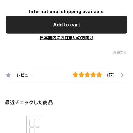
International shipping available
Add to cart
日本国内にお住まいの方向け
通報する
レビュー
(17)
最近チェックした商品