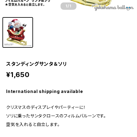
1
/1
スタンディングサンタ＆ソリ
¥1,650
International shipping available
クリスマスのディスプレイやパーティーに！
ソリに乗ったサンタクロースのフィルムバルーンです。
空気を入れると自立します。