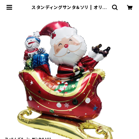
スタンディングサンタ＆ソリ | オリジ
ナルバルーンの横浜風船ECショップ