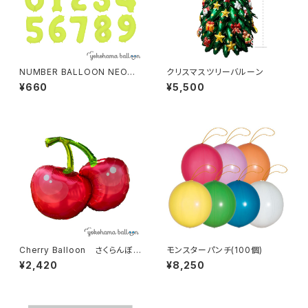
NUMBER BALLOON NEON
クリスマスツリーバルーン
YELLOW 個包装
¥660
¥5,500
Cherry Balloon さくらんぼ
モンスターパンチ(100個)
風船（10個入）
¥2,420
¥8,250