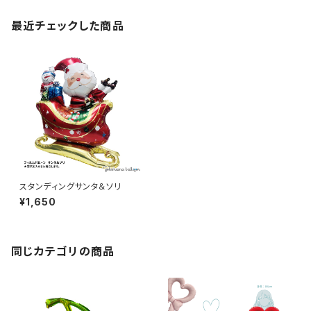
最近チェックした商品
スタンディングサンタ＆ソリ
¥1,650
同じカテゴリの商品