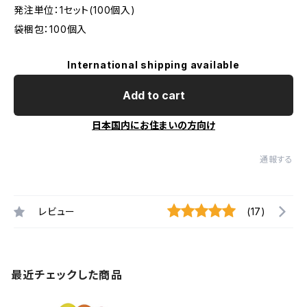
発注単位：1セット(100個入)
袋梱包：100個入
International shipping available
Add to cart
日本国内にお住まいの方向け
通報する
レビュー
(17)
最近チェックした商品