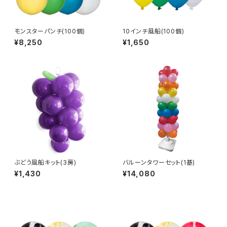
モンスターパンチ(100個)
10インチ風船(100個)
¥8,250
¥1,650
ぶどう風船キット(3房)
バルーンタワーセット(1基)
¥1,430
¥14,080