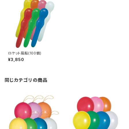
ロケット風船(100個)
¥3,850
同じカテゴリの商品