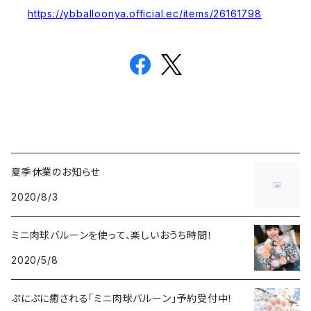
https://ybballoonya.official.ec/items/26161798
夏季休業のお知らせ
2020/8/3
ミニ肉球バルーンを使って、楽しいおうち時間！
2020/5/8
ぷにぷに癒される「ミニ肉球バルーン」予約受付中！