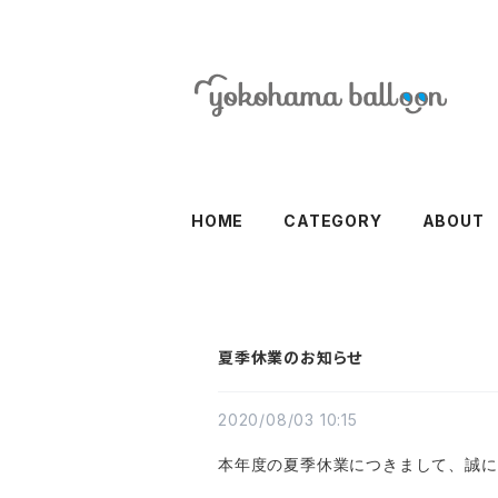
HOME
CATEGORY
ABOUT
夏季休業のお知らせ
2020/08/03 10:15
本年度の夏季休業につきまして、誠に