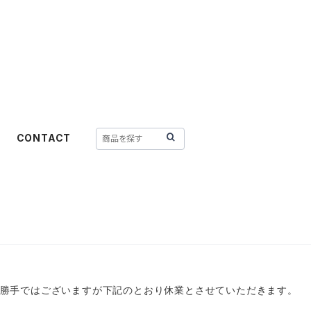
CONTACT
勝手ではございますが下記のとおり休業とさせていただきます。