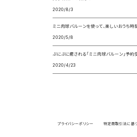
2020/8/3
ミニ肉球バルーンを使って、楽しいおうち時
2020/5/8
ぷにぷに癒される「ミニ肉球バルーン」予約
2020/4/23
プライバシーポリシー
特定商取引法に基